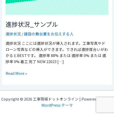
ン
プ
ル
進捗状況_サンプル
進捗状況
/
建設の舞台裏をお伝えする人
進捗状況 ここには進捗状況が挿入されます。工事写真やド
ローン写真などの挿入ができます。できれば進捗度合いがわ
かるとBESTです。 進捗率 88% または 進捗率 0% または 進
捗率 0% 着工 完了 NEW 22023 […]
Read More »
Copyright © 2026 工事現場ドットオンライン | Powered by
Astra
WordPress テーマ