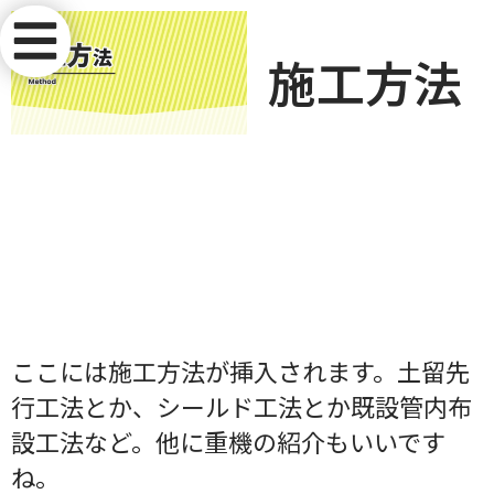
施工方法
ここには施工方法が挿入されます。土留先
行工法とか、シールド工法とか既設管内布
設工法など。他に重機の紹介もいいです
ね。