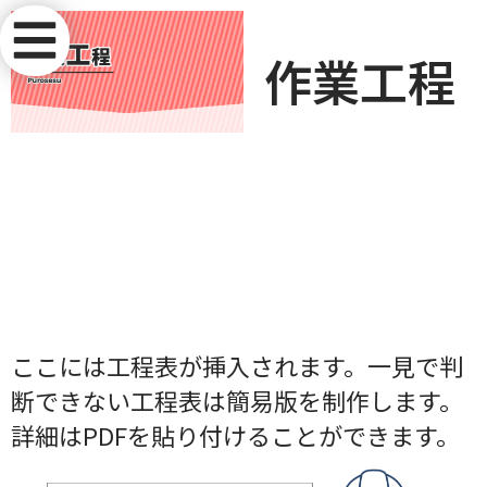
作業工程
ここには工程表が挿入されます。一見で判
断できない工程表は簡易版を制作します。
詳細はPDFを貼り付けることができます。