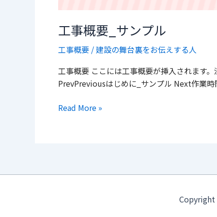
工事概要_サンプル
工事概要
/
建設の舞台裏をお伝えする人
工事概要 ここには工事概要が挿入されます。法
PrevPreviousはじめに_サンプル Next作業
Read More »
Copyrig