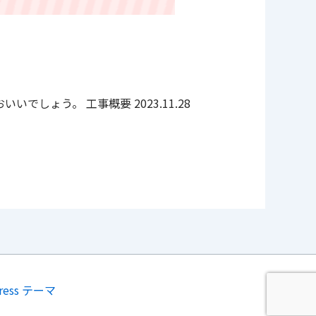
ょう。 工事概要 2023.11.28
Press テーマ