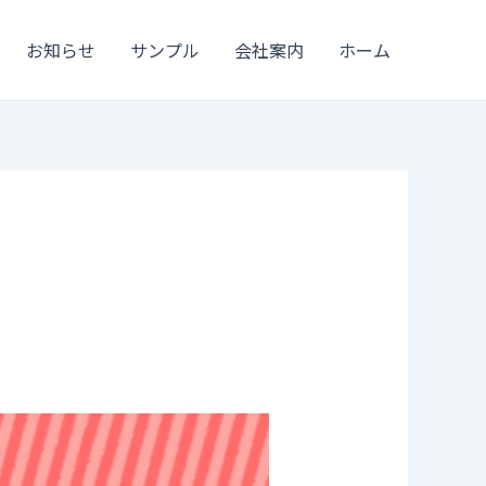
お知らせ
サンプル
会社案内
ホーム