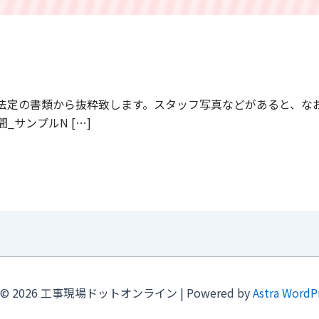
定の書類から抜粋致します。スタッフ写真などがあると、なおいいでし
時間_サンプルN […]
ht © 2026 工事現場ドットオンライン | Powered by
Astra Word